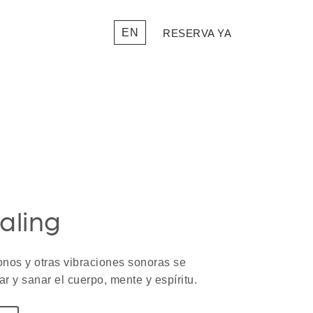
EN
RESERVA YA
aling
onos y otras vibraciones sonoras se
 y sanar el cuerpo, mente y espíritu.