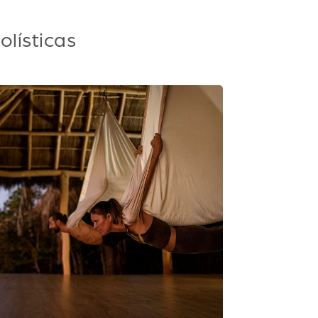
lísticas