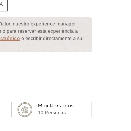
A
íctor, nuestro experience manager
 o para reservar esta experiencia a
ctrónico
o escribir directamente a su
Max Personas
10 Personas