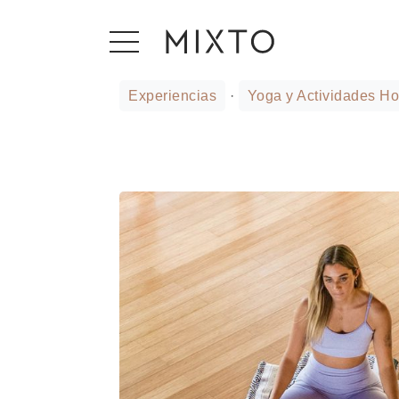
Experiencias
·
Yoga y Actividades Hol