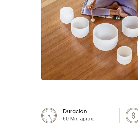
Duración
60 Min aprox.