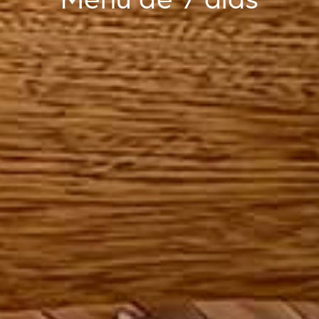
Menú de 7 días