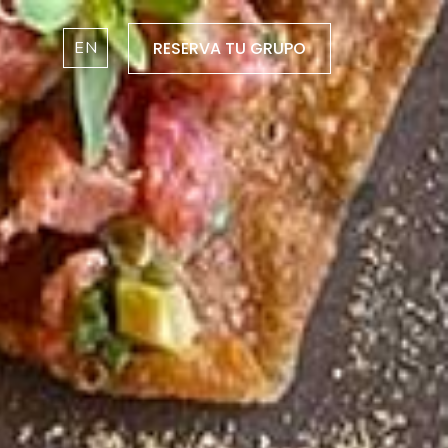
EN
RESERVA TU GRUPO