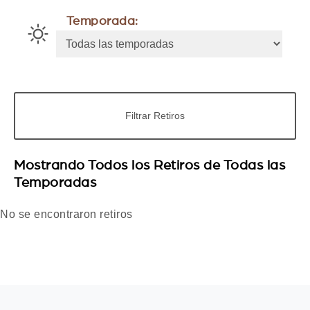
Temporada:
Mostrando Todos los Retiros de Todas las
Temporadas
No se encontraron retiros