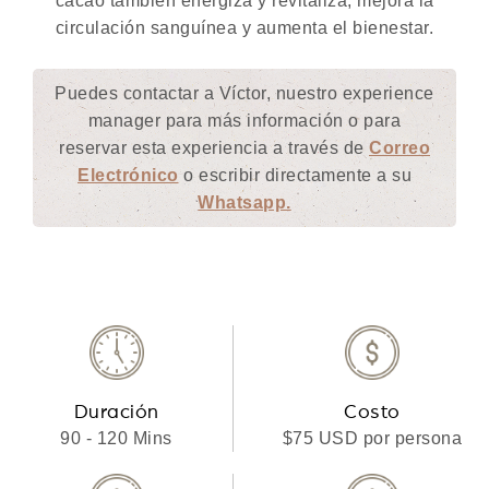
cacao también energiza y revitaliza, mejora la
circulación sanguínea y aumenta el bienestar.
Puedes contactar a Víctor, nuestro experience
manager para más información o para
reservar esta experiencia a través de
Correo
Electrónico
o escribir directamente a su
Whatsapp.
Duración
Costo
90 - 120 Mins
$75 USD por persona