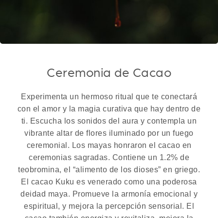
Ceremonia de Cacao
Experimenta un hermoso ritual que te conectará
con el amor y la magia curativa que hay dentro de
ti. Escucha los sonidos del aura y contempla un
vibrante altar de flores iluminado por un fuego
ceremonial. Los mayas honraron el cacao en
ceremonias sagradas. Contiene un 1.2% de
teobromina, el “alimento de los dioses” en griego.
El cacao Kuku es venerado como una poderosa
deidad maya. Promueve la armonía emocional y
espiritual, y mejora la percepción sensorial. El