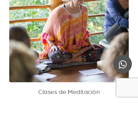
Clases de Meditación