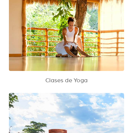
Clases de Yoga