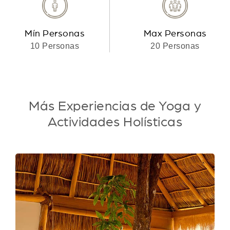
Mín Personas
Max Personas
10 Personas
20 Personas
Más Experiencias de Yoga y
Actividades Holísticas