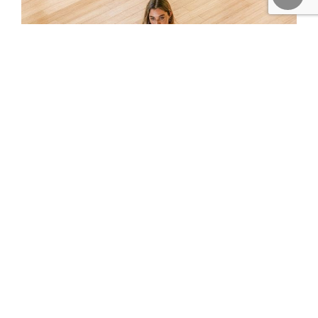
Sound Healing