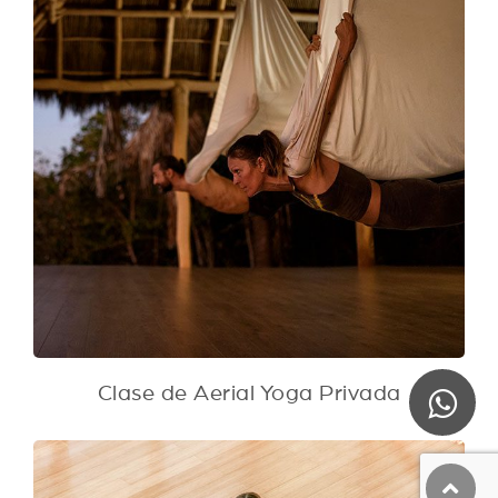
Clase de Aerial Yoga Privada