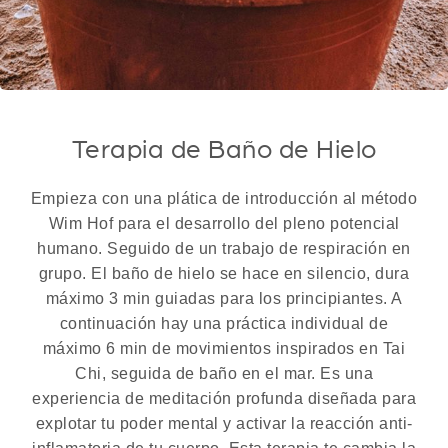
Terapia de Baño de Hielo
Empieza con una plática de introducción al método
Wim Hof para el desarrollo del pleno potencial
humano. Seguido de un trabajo de respiración en
grupo. El baño de hielo se hace en silencio, dura
máximo 3 min guiadas para los principiantes. A
continuación hay una práctica individual de
máximo 6 min de movimientos inspirados en Tai
Chi, seguida de baño en el mar. Es una
experiencia de meditación profunda diseñada para
explotar tu poder mental y activar la reacción anti-