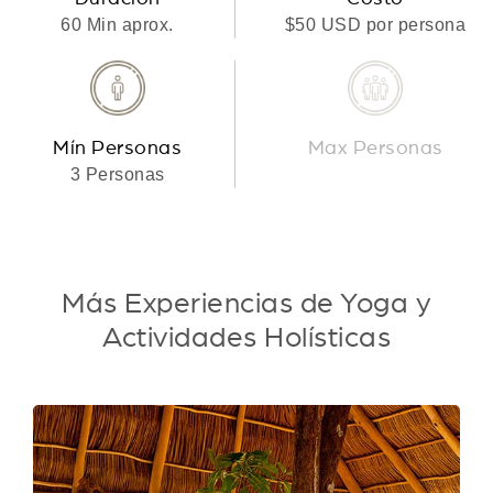
60 Min aprox.
$50 USD por persona
Mín Personas
Max Personas
3 Personas
Más Experiencias de Yoga y
Actividades Holísticas