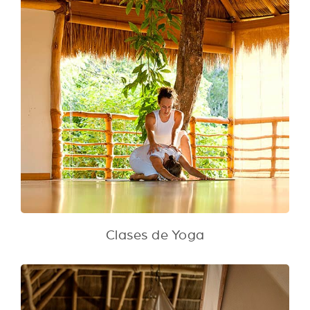
Clases de Yoga