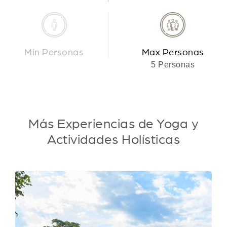
Mín Personas
Max Personas
5 Personas
Más Experiencias de Yoga y
Actividades Holísticas