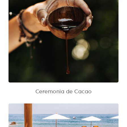
Ceremonia de Cacao