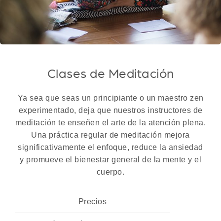
Clases de Meditación
Ya sea que seas un principiante o un maestro zen
experimentado, deja que nuestros instructores de
meditación te enseñen el arte de la atención plena.
Una práctica regular de meditación mejora
significativamente el enfoque, reduce la ansiedad
y promueve el bienestar general de la mente y el
cuerpo.
Precios