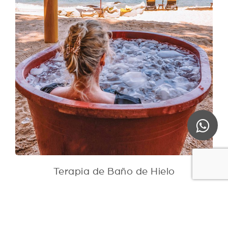
Terapia de Baño de Hielo