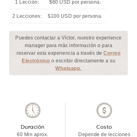
1 Lección:
$60 USD por persona.
2 Lecciones:
$100 USD por persona.
Puedes contactar a Víctor, nuestro experience
manager para más información o para
reservar esta experiencia a través de
Correo
Electrónico
o escribir directamente a su
Whatsapp.
Duración
Costo
60 Min aprox.
Depende de lecciones