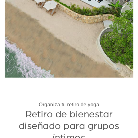
Organiza tu retiro de yoga
Retiro de bienestar
diseñado para grupos
íntimos