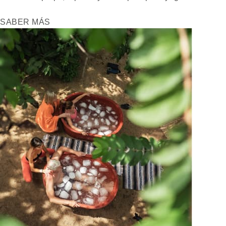
SABER MÁS