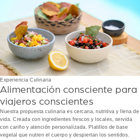
Experiencia Culinaria
Alimentación consciente para
viajeros conscientes
Nuestra propuesta culinaria es cercana, nutritiva y llena de
vida. Creada con ingredientes frescos y locales, servida
con cariño y atención personalizada. Platillos de base
vegetal que nutren el cuerpo y despiertan los sentidos.