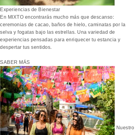
Experiencias de Bienestar
En MIXTO encontrarás mucho más que descanso:
ceremonias de cacao, baños de hielo, caminatas por la
selva y fogatas bajo las estrellas. Una variedad de
experiencias pensadas para enriquecer tu estancia y
despertar tus sentidos.
SABER MÁS
Nuestro