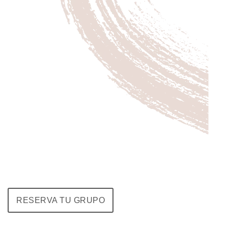
RESERVA TU GRUPO