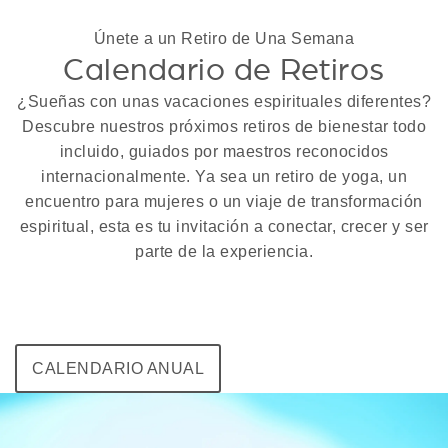
Únete a un Retiro de Una Semana
Calendario de Retiros
¿Sueñas con unas vacaciones espirituales diferentes?
Descubre nuestros próximos retiros de bienestar todo
incluido, guiados por maestros reconocidos
internacionalmente. Ya sea un retiro de yoga, un
encuentro para mujeres o un viaje de transformación
espiritual, esta es tu invitación a conectar, crecer y ser
parte de la experiencia.
CALENDARIO ANUAL