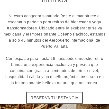
Nuestro acogedor santuario frente al mar ofrece el
escenario perfecto para retiros de bienestar y yoga
transformadores. Ubicado entre la exuberante selva
mexicana y el impresionante Océano Pacífico, estamos
a solo 45 minutos del Aeropuerto Internacional de
Puerto Vallarta.
Con espacio para hasta 18 huéspedes, nuestro retiro
brinda una experiencia exclusiva y privada que
combina con gracia amenidades de primer nivel,
hospitalidad cálida y un diseño orgánico inspirado en
la impresionante belleza natural que nos rodea.
RESERVA TU ESTANCIA