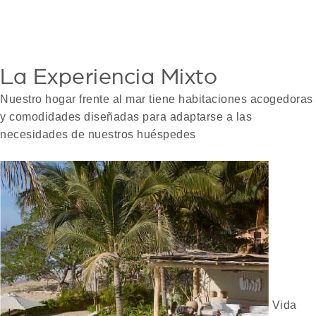
La Experiencia Mixto
Nuestro hogar frente al mar tiene habitaciones acogedoras
y comodidades diseñadas para adaptarse a las
necesidades de nuestros huéspedes
Vida