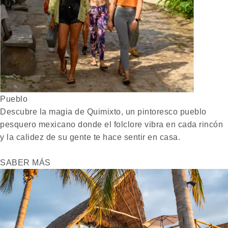
Pueblo
Descubre la magia de Quimixto, un pintoresco pueblo
pesquero mexicano donde el folclore vibra en cada rincón
y la calidez de su gente te hace sentir en casa.
SABER MÁS