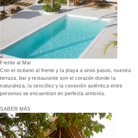
Frente al Mar
Con el océano al frente y la playa a unos pasos, nuestra
terraza, bar y restaurante son el corazón donde la
naturaleza, la sencillez y la conexión auténtica entre
personas se encuentran en perfecta armonía.
SABER MÁS