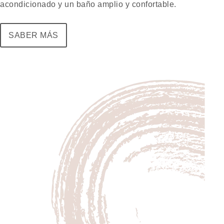
acondicionado y un baño amplio y confortable.
SABER MÁS