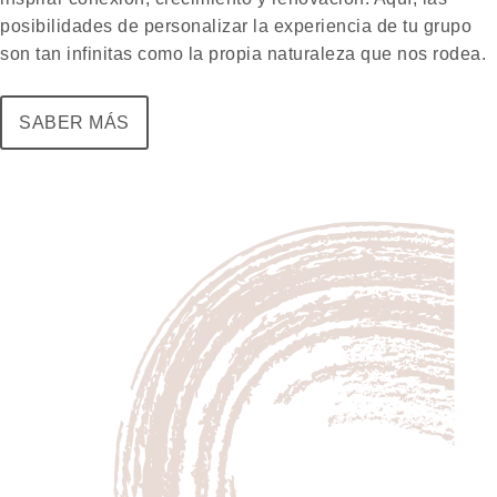
posibilidades de personalizar la experiencia de tu grupo
son tan infinitas como la propia naturaleza que nos rodea.
SABER MÁS