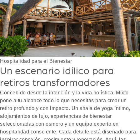
Hospitalidad para el Bienestar
Un escenario idílico para
retiros transformadores
Concebido desde la intención y la vida holística, Mixto
pone a tu alcance todo lo que necesitas para crear un
retiro profundo y con impacto. Un shala de yoga íntimo,
alojamientos de lujo, experiencias de bienestar
seleccionadas con esmero y un equipo experto en
hospitalidad consciente. Cada detalle está diseñado para
inspirar conexión, crecimiento y renovación. Aquí, las