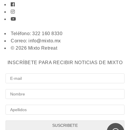
Teléfono: 322 160 8330
Correo: info@mixto.mx
© 2026 Mixto Retreat
INSCRÍBETE PARA RECIBIR NOTICIAS DE MIXTO