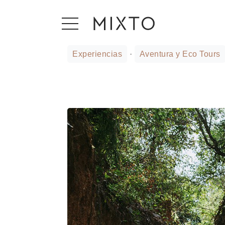
Experiencias
·
Aventura y Eco Tours