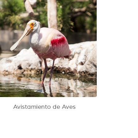
Avistamiento de Aves