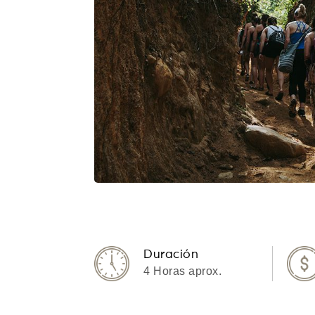
Duración
4 Horas aprox.