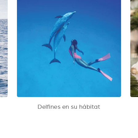
Delfines en su hábitat