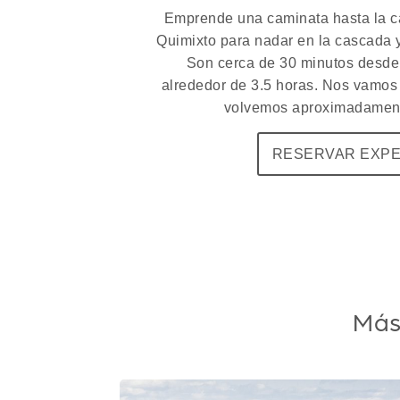
Emprende una caminata hasta la ca
Quimixto para nadar en la cascada y 
Son cerca de 30 minutos desde 
alrededor de 3.5 horas. Nos vamos 
volvemos aproximadament
RESERVAR EXPE
Más