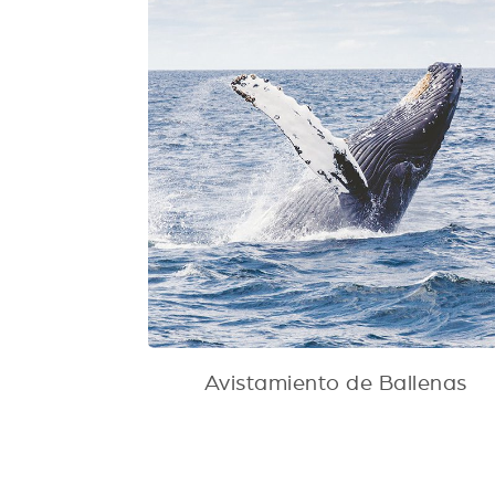
Avistamiento de Ballenas