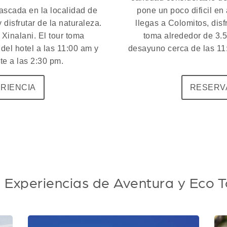
scada en la localidad de
pone un poco dificil en
disfrutar de la naturaleza.
llegas a Colomitos, disf
Xinalani. El tour toma
toma alrededor de 3.
del hotel a las 11:00 am y
desayuno cerca de las 11
e a las 2:30 pm.
RIENCIA
RESERVA
 Experiencias de Aventura y Eco T