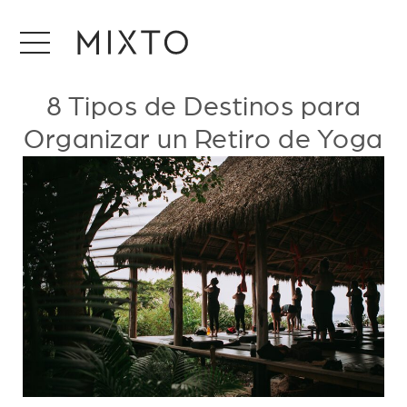
8 Tipos de Destinos para
Organizar un Retiro de Yoga