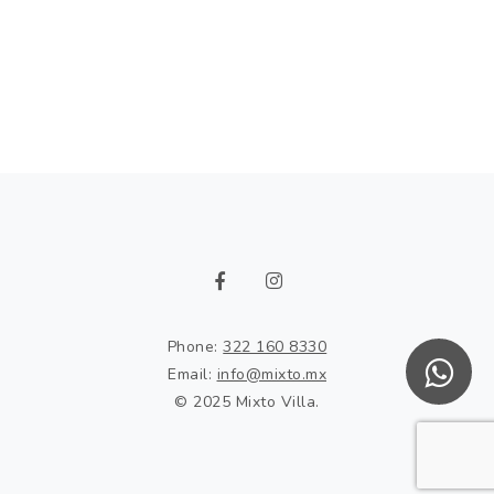
Phone:
322 160 8330
Email:
info@mixto.mx
© 2025 Mixto Villa.