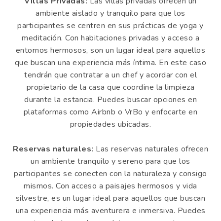
Villas Privadas:
Las villas privadas ofrecen un
ambiente aislado y tranquilo para que los
participantes se centren en sus prácticas de yoga y
meditación. Con habitaciones privadas y acceso a
entornos hermosos, son un lugar ideal para aquellos
que buscan una experiencia más íntima. En este caso
tendrán que contratar a un chef y acordar con el
propietario de la casa que coordine la limpieza
durante la estancia. Puedes buscar opciones en
plataformas como Airbnb o VrBo y enfocarte en
propiedades ubicadas.
Reservas naturales:
Las reservas naturales ofrecen
un ambiente tranquilo y sereno para que los
participantes se conecten con la naturaleza y consigo
mismos. Con acceso a paisajes hermosos y vida
silvestre, es un lugar ideal para aquellos que buscan
una experiencia más aventurera e inmersiva. Puedes