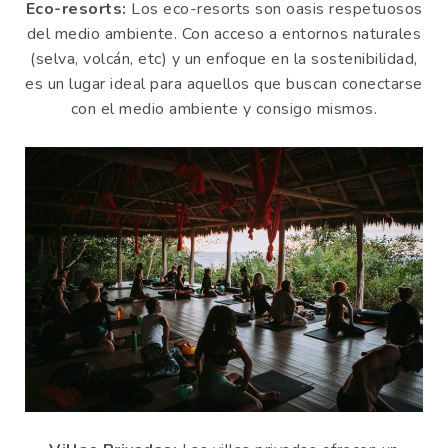
Eco-resorts:
Los eco-resorts son oasis respetuosos
del medio ambiente. Con acceso a entornos naturales
(selva, volcán, etc) y un enfoque en la sostenibilidad,
es un lugar ideal para aquellos que buscan conectarse
con el medio ambiente y consigo mismos.