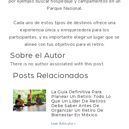
por ejemplo buscar hospedaje y campamentos en un
Parque Nacional.
Cada uno de estos tipos de destinos ofrece una
experiencia única y enriquecedora para los
participantes, y es importante elegir un lugar que se
alinee con tus objetivos para el retiro.
Sobre el Autor
There is no author associated with this post.
Posts Relacionados
La Guía Definitiva Para
Planear Un Retiro: Todo Lo
Que Un Líder De Retiros
Debe Saber Antes De
Organizar Un Retiro De
Bienestar En México
Leer Artículo »