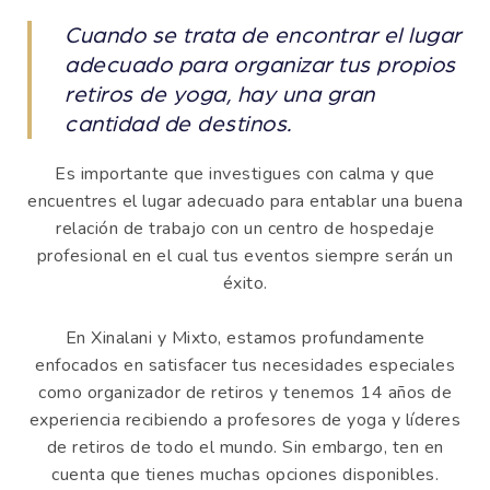
Cuando se trata de encontrar el lugar
adecuado para organizar tus propios
retiros de yoga, hay una gran
cantidad de destinos.
Es importante que investigues con calma y que
encuentres el lugar adecuado para entablar una buena
relación de trabajo con un centro de hospedaje
profesional en el cual tus eventos siempre serán un
éxito.
En Xinalani y Mixto, estamos profundamente
enfocados en satisfacer tus necesidades especiales
como organizador de retiros y tenemos 14 años de
experiencia recibiendo a profesores de yoga y líderes
de retiros de todo el mundo. Sin embargo, ten en
cuenta que tienes muchas opciones disponibles.