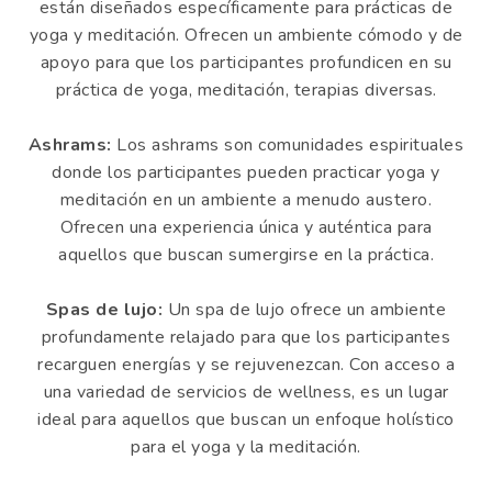
están diseñados específicamente para prácticas de
yoga y meditación. Ofrecen un ambiente cómodo y de
apoyo para que los participantes profundicen en su
práctica de yoga, meditación, terapias diversas.
Ashrams:
Los ashrams son comunidades espirituales
donde los participantes pueden practicar yoga y
meditación en un ambiente a menudo austero.
Ofrecen una experiencia única y auténtica para
aquellos que buscan sumergirse en la práctica.
Spas de lujo:
Un spa de lujo ofrece un ambiente
profundamente relajado para que los participantes
recarguen energías y se rejuvenezcan. Con acceso a
una variedad de servicios de wellness, es un lugar
ideal para aquellos que buscan un enfoque holístico
para el yoga y la meditación.