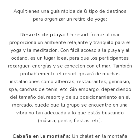
Aquí tienes una guía rápida de 8 tipo de destinos
para organizar un retiro de yoga:
Resorts de playa:
Un resort frente al mar
proporciona un ambiente relajante y tranquilo para el
yoga y la meditación. Con fácil acceso a la playa y al
océano, es un lugar ideal para que los participantes
recarguen energías y se conecten con el mar. También
probablemente el resort gozará de muchas
instalaciones como albercas, restaurantes, gimnasio,
spa, canchas de tenis, etc. Sin embargo, dependiendo
del tamaño del resort y de su posicionamiento en el
mercado, puede que tu grupo se encuentre en una
vibra no tan adecuada a lo que estás buscando
(música, gente, fiestas, etc).
Cabaña en la montaña:
Un chalet en la montaña