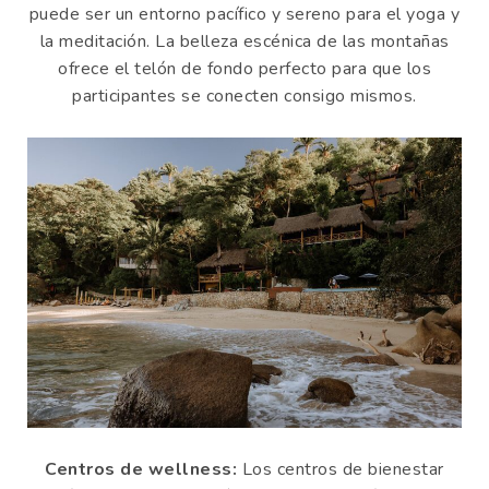
puede ser un entorno pacífico y sereno para el yoga y
la meditación. La belleza escénica de las montañas
ofrece el telón de fondo perfecto para que los
participantes se conecten consigo mismos.
Centros de wellness:
Los centros de bienestar